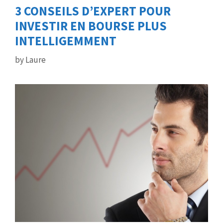
3 CONSEILS D’EXPERT POUR
INVESTIR EN BOURSE PLUS
INTELLIGEMMENT
by
Laure