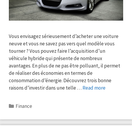
Vous envisagez sérieusement d’acheter une voiture
neuve et vous ne savez pas vers quel modèle vous
tourner ? Vous pouvez faire l’acquisition d’un
véhicule hybride qui présente de nombreux
avantages. En plus de ne pas être polluant, il permet
de réaliser des économies en termes de
consommation d’énergie. Découvrez trois bonne
raisons d’investir dans une telle …
Read more
Categories
Finance