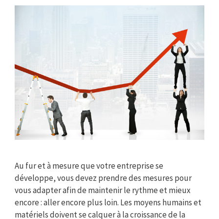
Au fur et à mesure que votre entreprise se
développe, vous devez prendre des mesures pour
vous adapter afin de maintenir le rythme et mieux
encore : aller encore plus loin. Les moyens humains et
matériels doivent se calquer à la croissance de la