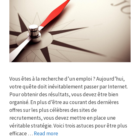
Vous êtes à la recherche d’un emploi ? Aujourd’hui,
votre quête doit inévitablement passer par Internet.
Pour obtenir des résultats, vous devez être bien
organisé. En plus d’être au courant des dernières
offres sur les plus célèbres des sites de
recrutements, vous devez mettre en place une
véritable stratégie. Voici trois astuces pour être plus
efficace …
Read more