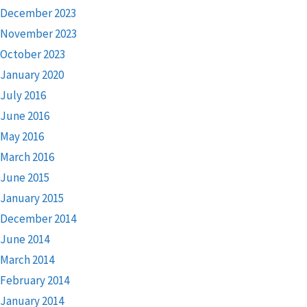
December 2023
November 2023
October 2023
January 2020
July 2016
June 2016
May 2016
March 2016
June 2015
January 2015
December 2014
June 2014
March 2014
February 2014
January 2014