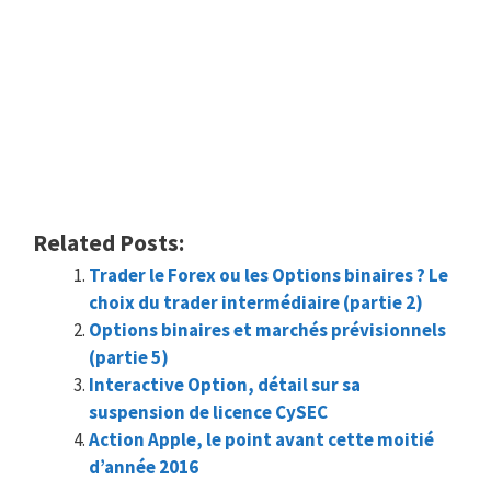
Related Posts:
Trader le Forex ou les Options binaires ? Le
choix du trader intermédiaire (partie 2)
Options binaires et marchés prévisionnels
(partie 5)
Interactive Option, détail sur sa
suspension de licence CySEC
Action Apple, le point avant cette moitié
d’année 2016