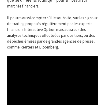
que les différents actifs qu’il pourra investir sur
marchés financiers.
Il pourra aussi compter s’il le souhaite, sur les signaux
de trading proposés régulièrement par les experts
financiers Interactive Option mais aussi sur des
analyses techniques effectuées par des tiers, ou des
dépêches émises par de grandes agences de presse,
comme Reuters et Bloomberg.