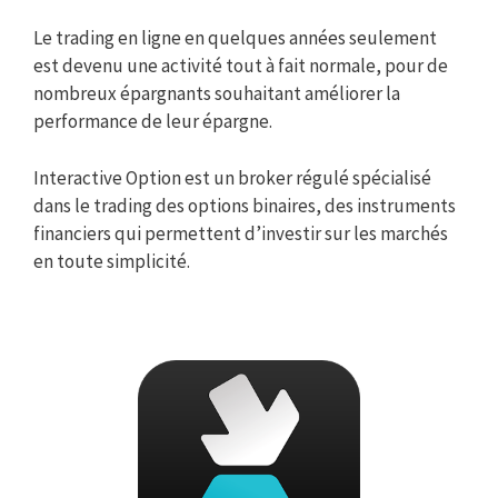
Le trading en ligne en quelques années seulement
est devenu une activité tout à fait normale, pour de
nombreux épargnants souhaitant améliorer la
performance de leur épargne.
Interactive Option est un broker régulé spécialisé
dans le trading des options binaires, des instruments
financiers qui permettent d’investir sur les marchés
en toute simplicité.