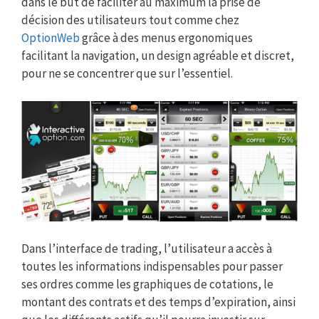
dans le but de faciliter au maximum la prise de
décision des utilisateurs tout comme chez
OptionWeb
grâce à des menus ergonomiques
facilitant la navigation, un design agréable et discret,
pour ne se concentrer que sur l’essentiel.
Dans l’interface de trading, l’utilisateur a accès à
toutes les informations indispensables pour passer
ses ordres comme les graphiques de cotations, le
montant des contrats et des temps d’expiration, ainsi