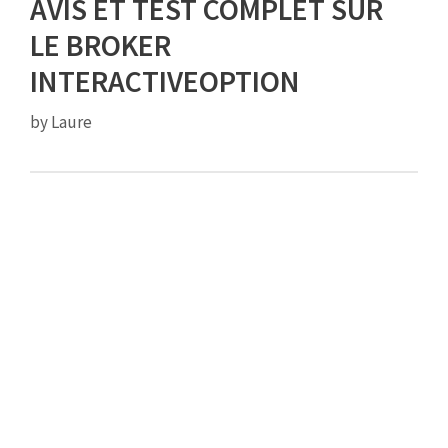
AVIS ET TEST COMPLET SUR
LE BROKER
INTERACTIVEOPTION
by
Laure