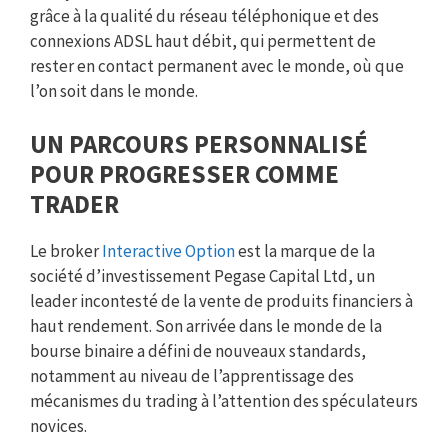
grâce à la qualité du réseau téléphonique et des
connexions ADSL haut débit, qui permettent de
rester en contact permanent avec le monde, où que
l’on soit dans le monde.
UN PARCOURS PERSONNALISÉ
POUR PROGRESSER COMME
TRADER
Le broker
Interactive Option
est la marque de la
société d’investissement Pegase Capital Ltd, un
leader incontesté de la vente de produits financiers à
haut rendement. Son arrivée dans le monde de la
bourse binaire a défini de nouveaux standards,
notamment au niveau de l’apprentissage des
mécanismes du trading à l’attention des spéculateurs
novices.