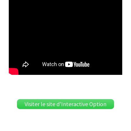
Visiter le site d’Interactive Option