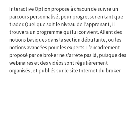
Interactive Option propose à chacun de suivre un
parcours personnalisé, pour progresser en tant que
trader. Quel que soit le niveau de l’apprenant, il
trouvera un programme qui lui convient. Allant des
notions basiques dans la section débutante, ou les
notions avancées pour les experts. L’encadrement
proposé par ce broker ne s’arrête pas là, puisque des
webinaires et des vidéos sont régulièrement
organisés, et publiés sur le site Internet du broker.