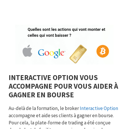
INTERACTIVE OPTION VOUS
ACCOMPAGNE POUR VOUS AIDER À
GAGNER EN BOURSE
Au-delà de la formation, le broker
Interactive Option
accompagne et aide ses clients à gagner en bourse.
Pour cela, la plate-forme de trading a été conçue