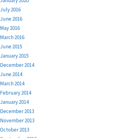
January 2020
July 2016
June 2016
May 2016
March 2016
June 2015
January 2015
December 2014
June 2014
March 2014
February 2014
January 2014
December 2013
November 2013
October 2013