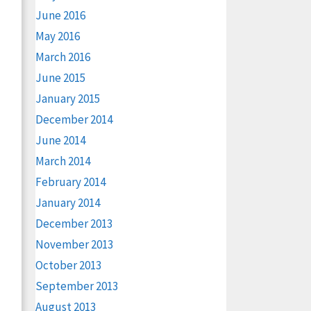
June 2016
May 2016
March 2016
June 2015
January 2015
December 2014
June 2014
March 2014
February 2014
January 2014
December 2013
November 2013
October 2013
September 2013
August 2013