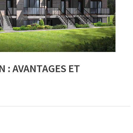
 : AVANTAGES ET