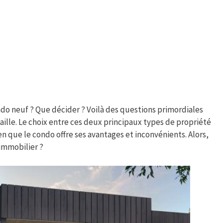
do neuf ? Que décider ? Voilà des questions primordiales
aille. Le choix entre ces deux principaux types de propriété
ien que le condo offre ses avantages et inconvénients. Alors,
immobilier ?