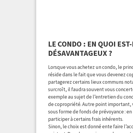
LE CONDO : EN QUOI EST
DÉSAVANTAGEUX ?
Lorsque vous achetez un condo, le princi
réside dans le fait que vous devenez co
partagerez certains lieux communs notam
surcroît, il faudra souvent vous concert
exemple au sujet de l’entretien du con
de copropriété. Autre point important,
sous forme de fonds de prévoyance : en 
participer à certains frais inhérents.
Sinon, le choix est donné ente faire l’a