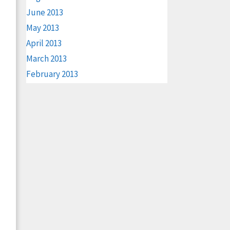
June 2013
May 2013
April 2013
March 2013
February 2013