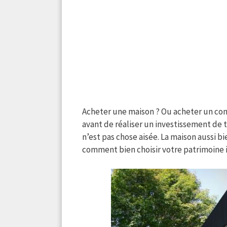
Acheter une maison ? Ou acheter un con
avant de réaliser un investissement de t
n’est pas chose aisée. La maison aussi b
comment bien choisir votre patrimoine 