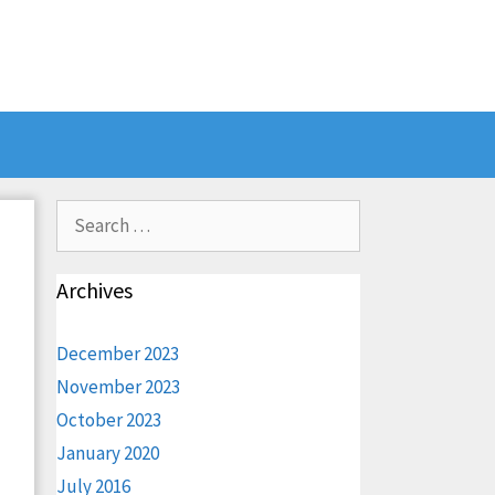
Search
for:
Archives
December 2023
November 2023
October 2023
January 2020
July 2016