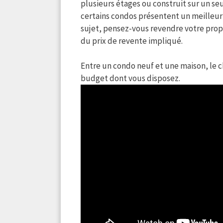
plusieurs étages ou construit sur un seu
certains condos présentent un meilleur 
sujet, pensez-vous revendre votre pro
du prix de revente impliqué.
Entre un condo neuf et une maison, le c
budget dont vous disposez.