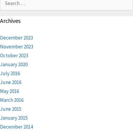
for:
Archives
December 2023
November 2023
October 2023
January 2020
July 2016
June 2016
May 2016
March 2016
June 2015
January 2015
December 2014