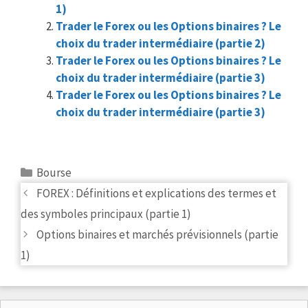
1)
Trader le Forex ou les Options binaires ? Le
choix du trader intermédiaire (partie 2)
Trader le Forex ou les Options binaires ? Le
choix du trader intermédiaire (partie 3)
Trader le Forex ou les Options binaires ? Le
choix du trader intermédiaire (partie 3)
Categories
Bourse
Post
FOREX : Définitions et explications des termes et
navigation
des symboles principaux (partie 1)
Options binaires et marchés prévisionnels (partie
1)
Search