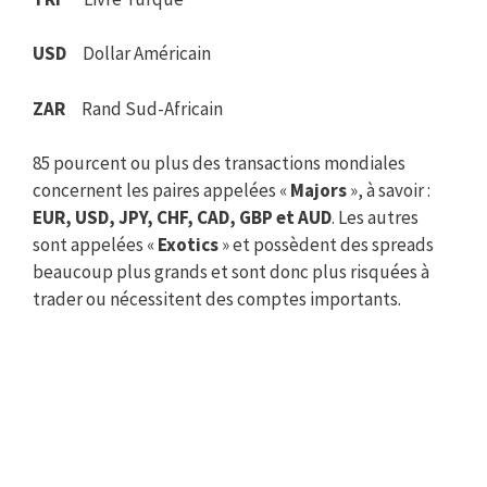
USD
Dollar Américain
ZAR
Rand Sud-Africain
85 pourcent ou plus des transactions mondiales
concernent les paires appelées «
Majors
», à savoir :
EUR, USD, JPY, CHF, CAD, GBP et AUD
. Les autres
sont appelées «
Exotics
» et possèdent des spreads
beaucoup plus grands et sont donc plus risquées à
trader ou nécessitent des comptes importants.