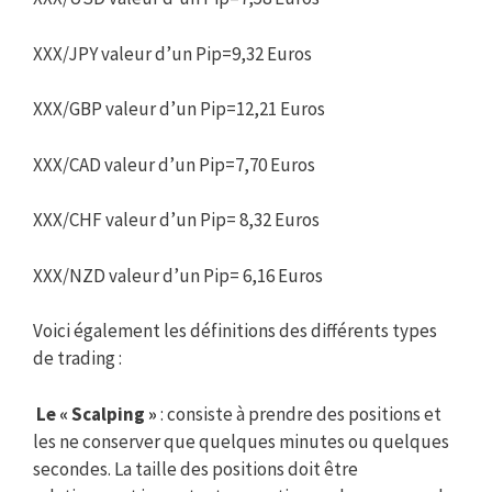
XXX/JPY valeur d’un Pip=9,32 Euros
XXX/GBP valeur d’un Pip=12,21 Euros
XXX/CAD valeur d’un Pip=7,70 Euros
XXX/CHF valeur d’un Pip= 8,32 Euros
XXX/NZD valeur d’un Pip= 6,16 Euros
Voici également les définitions des différents types
de trading :
Le « Scalping »
: consiste à prendre des positions et
les ne conserver que quelques minutes ou quelques
secondes. La taille des positions doit être