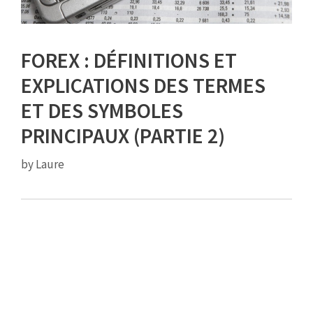
FOREX : DÉFINITIONS ET
EXPLICATIONS DES TERMES
ET DES SYMBOLES
PRINCIPAUX (PARTIE 2)
by
Laure