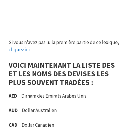
Si vous n’avez pas lu la première partie de ce lexique,
cliquez ici.
VOICI MAINTENANT LA LISTE DES
ET LES NOMS DES DEVISES LES
PLUS SOUVENT TRADÉES :
AED
Dirham des Emirats Arabes Unis
AUD
Dollar Australien
CAD
Dollar Canadien