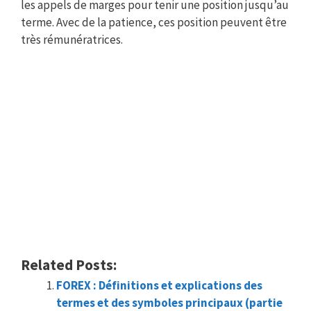
les appels de marges pour tenir une position jusqu’au
terme. Avec de la patience, ces position peuvent être
très rémunératrices.
Related Posts:
FOREX : Définitions et explications des
termes et des symboles principaux (partie