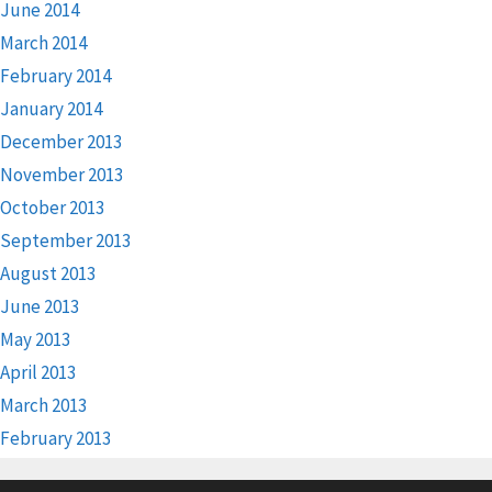
June 2014
March 2014
February 2014
January 2014
December 2013
November 2013
October 2013
September 2013
August 2013
June 2013
May 2013
April 2013
March 2013
February 2013