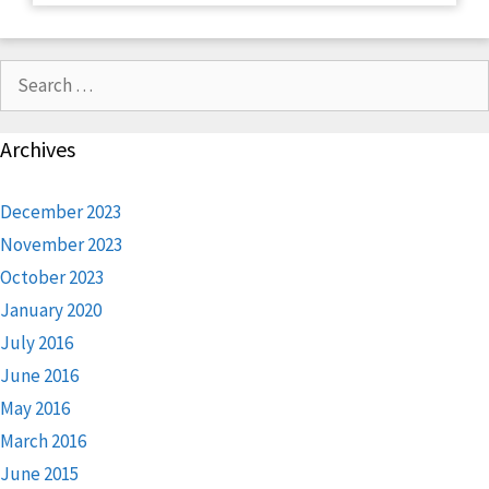
Search
for:
Archives
December 2023
November 2023
October 2023
January 2020
July 2016
June 2016
May 2016
March 2016
June 2015