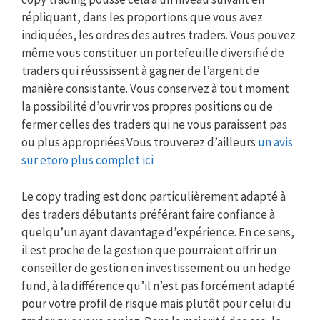
répliquant, dans les proportions que vous avez
indiquées, les ordres des autres traders. Vous pouvez
même vous constituer un portefeuille diversifié de
traders qui réussissent à gagner de l’argent de
manière consistante. Vous conservez à tout moment
la possibilité d’ouvrir vos propres positions ou de
fermer celles des traders qui ne vous paraissent pas
ou plus appropriées.Vous trouverez d’ailleurs
un avis
sur etoro plus complet ici
Le copy trading est donc particulièrement adapté à
des traders débutants préférant faire confiance à
quelqu’un ayant davantage d’expérience. En ce sens,
il est proche de la gestion que pourraient offrir un
conseiller de gestion en investissement ou un hedge
fund, à la différence qu’il n’est pas forcément adapté
pour votre profil de risque mais plutôt pour celui du