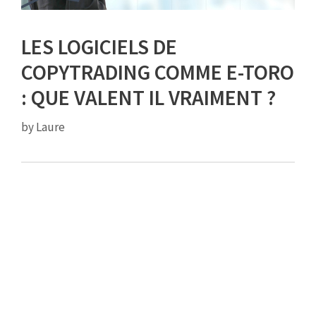
LES LOGICIELS DE
COPYTRADING COMME E-TORO
: QUE VALENT IL VRAIMENT ?
by
Laure