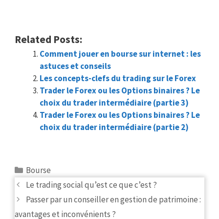
Related Posts:
Comment jouer en bourse sur internet : les
astuces et conseils
Les concepts-clefs du trading sur le Forex
Trader le Forex ou les Options binaires ? Le
choix du trader intermédiaire (partie 3)
Trader le Forex ou les Options binaires ? Le
choix du trader intermédiaire (partie 2)
Categories
Bourse
Post
Le trading social qu’est ce que c’est ?
navigation
Passer par un conseiller en gestion de patrimoine :
avantages et inconvénients ?