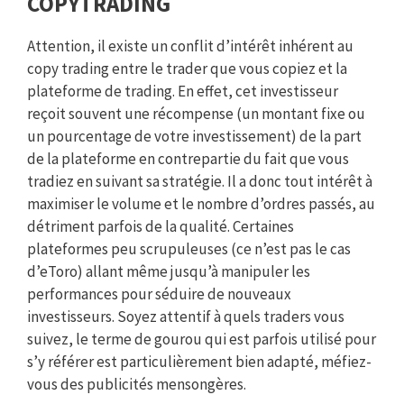
COPYTRADING
Attention, il existe un conflit d’intérêt inhérent au
copy trading entre le trader que vous copiez et la
plateforme de trading. En effet, cet investisseur
reçoit souvent une récompense (un montant fixe ou
un pourcentage de votre investissement) de la part
de la plateforme en contrepartie du fait que vous
tradiez en suivant sa stratégie. Il a donc tout intérêt à
maximiser le volume et le nombre d’ordres passés, au
détriment parfois de la qualité. Certaines
plateformes peu scrupuleuses (ce n’est pas le cas
d’eToro) allant même jusqu’à manipuler les
performances pour séduire de nouveaux
investisseurs. Soyez attentif à quels traders vous
suivez, le terme de gourou qui est parfois utilisé pour
s’y référer est particulièrement bien adapté, méfiez-
vous des publicités mensongères.