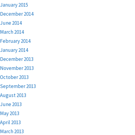
January 2015
December 2014
June 2014
March 2014
February 2014
January 2014
December 2013
November 2013
October 2013
September 2013
August 2013
June 2013
May 2013
April 2013
March 2013