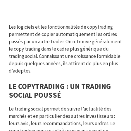
Les logiciels et les fonctionnalités de copytrading
permettent de copier automatiquement les ordres
passés par un autre trader. On retrouve généralement
le copy trading dans le cadre plus générique du
trading social. Connaissant une croissance formidable
depuis quelques années, ils attirent de plus en plus
d’adeptes.
LE COPYTRADING : UN TRADING
SOCIAL POUSSÉ
Le trading social permet de suivre l’actualité des
marchés et en particulier des autres investisseurs :
leurs avis, leurs recommandations, leurs ordres. Le
copy trading pousse cela à un niveau suivant en