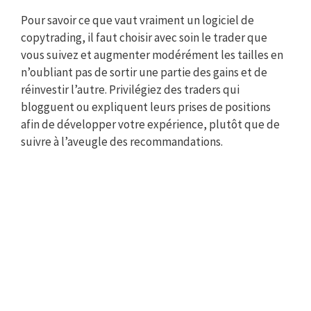
Pour savoir ce que vaut vraiment un logiciel de
copytrading, il faut choisir avec soin le trader que
vous suivez et augmenter modérément les tailles en
n’oubliant pas de sortir une partie des gains et de
réinvestir l’autre. Privilégiez des traders qui
blogguent ou expliquent leurs prises de positions
afin de développer votre expérience, plutôt que de
suivre à l’aveugle des recommandations.