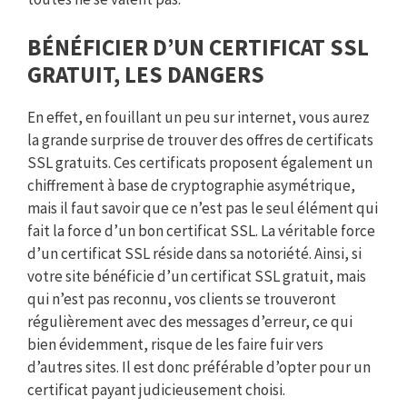
BÉNÉFICIER D’UN CERTIFICAT SSL
GRATUIT, LES DANGERS
En effet, en fouillant un peu sur internet, vous aurez
la grande surprise de trouver des offres de certificats
SSL gratuits. Ces certificats proposent également un
chiffrement à base de cryptographie asymétrique,
mais il faut savoir que ce n’est pas le seul élément qui
fait la force d’un bon certificat SSL. La véritable force
d’un certificat SSL réside dans sa notoriété. Ainsi, si
votre site bénéficie d’un certificat SSL gratuit, mais
qui n’est pas reconnu, vos clients se trouveront
régulièrement avec des messages d’erreur, ce qui
bien évidemment, risque de les faire fuir vers
d’autres sites. Il est donc préférable d’opter pour un
certificat payant judicieusement choisi.