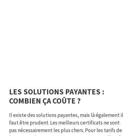
LES SOLUTIONS PAYANTES :
COMBIEN ÇA COÛTE ?
Il existe des solutions payantes, mais là également il
faut être prudent. Les meilleurs certificats ne sont
pas nécessairement les plus chers. Pour les tarifs de