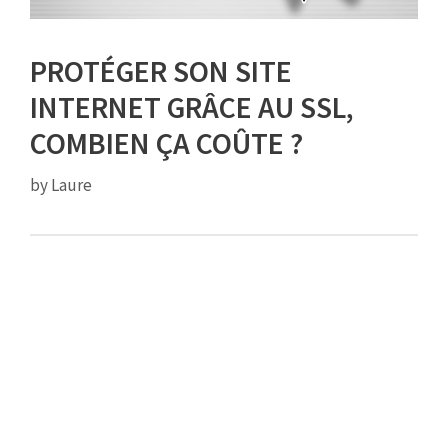
PROTÉGER SON SITE
INTERNET GRÂCE AU SSL,
COMBIEN ÇA COÛTE ?
by
Laure