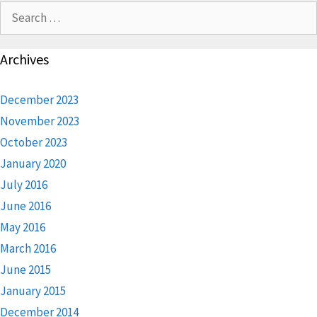
Search
for:
Archives
December 2023
November 2023
October 2023
January 2020
July 2016
June 2016
May 2016
March 2016
June 2015
January 2015
December 2014