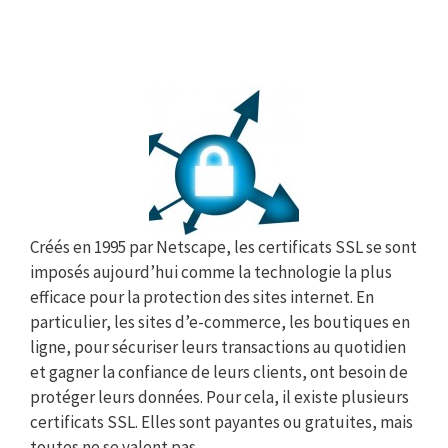
Créés en 1995 par Netscape, les certificats SSL se sont
imposés aujourd’hui comme la technologie la plus
efficace pour la protection des sites internet. En
particulier, les sites d’e-commerce, les boutiques en
ligne, pour sécuriser leurs transactions au quotidien
et gagner la confiance de leurs clients, ont besoin de
protéger leurs données. Pour cela, il existe plusieurs
certificats SSL. Elles sont payantes ou gratuites, mais
toutes ne se valent pas.