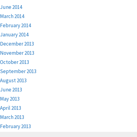
June 2014
March 2014
February 2014
January 2014
December 2013
November 2013
October 2013
September 2013
August 2013
June 2013
May 2013
April 2013
March 2013
February 2013