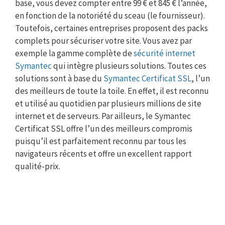
base, vous devez compter entre 99 € et 845 € l’année,
en fonction de la notoriété du sceau (le fournisseur).
Toutefois, certaines entreprises proposent des packs
complets pour sécuriser votre site. Vous avez par
exemple la gamme complète de
sécurité internet
Symantec
qui intègre plusieurs solutions. Toutes ces
solutions sont à base du
Symantec Certificat SSL
, l’un
des meilleurs de toute la toile. En effet, il est reconnu
et utilisé au quotidien par plusieurs millions de site
internet et de serveurs. Par ailleurs, le Symantec
Certificat SSL offre l’un des meilleurs compromis
puisqu’il est parfaitement reconnu par tous les
navigateurs récents et offre un excellent rapport
qualité-prix.